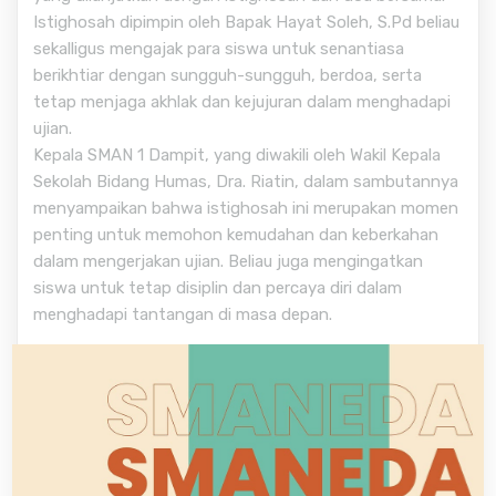
Istighosah dipimpin oleh Bapak Hayat Soleh, S.Pd beliau
sekalligus mengajak para siswa untuk senantiasa
berikhtiar dengan sungguh-sungguh, berdoa, serta
tetap menjaga akhlak dan kejujuran dalam menghadapi
ujian.
Kepala SMAN 1 Dampit, yang diwakili oleh Wakil Kepala
Sekolah Bidang Humas, Dra. Riatin, dalam sambutannya
menyampaikan bahwa istighosah ini merupakan momen
penting untuk memohon kemudahan dan keberkahan
dalam mengerjakan ujian. Beliau juga mengingatkan
siswa untuk tetap disiplin dan percaya diri dalam
menghadapi tantangan di masa depan.