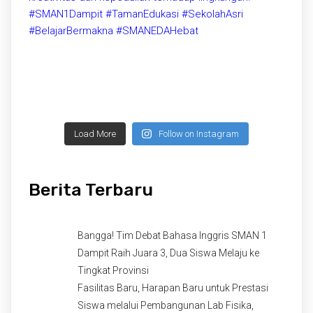
Load More
Follow on Instagram
Berita Terbaru
Bangga! Tim Debat Bahasa Inggris SMAN 1
Dampit Raih Juara 3, Dua Siswa Melaju ke
Tingkat Provinsi
Fasilitas Baru, Harapan Baru untuk Prestasi
Siswa melalui Pembangunan Lab Fisika,