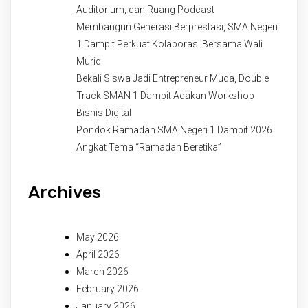
Auditorium, dan Ruang Podcast
Membangun Generasi Berprestasi, SMA Negeri
1 Dampit Perkuat Kolaborasi Bersama Wali
Murid
Bekali Siswa Jadi Entrepreneur Muda, Double
Track SMAN 1 Dampit Adakan Workshop
Bisnis Digital
Pondok Ramadan SMA Negeri 1 Dampit 2026
Angkat Tema “Ramadan Beretika”
Archives
May 2026
April 2026
March 2026
February 2026
January 2026