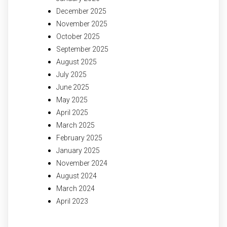
December 2025
November 2025
October 2025
September 2025
August 2025
July 2025
June 2025
May 2025
April 2025
March 2025
February 2025
January 2025
November 2024
August 2024
March 2024
April 2023