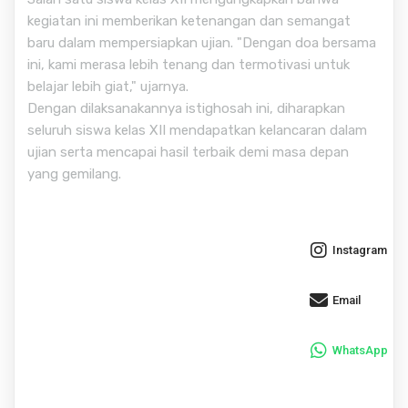
kegiatan ini memberikan ketenangan dan semangat
baru dalam mempersiapkan ujian. "Dengan doa bersama
ini, kami merasa lebih tenang dan termotivasi untuk
belajar lebih giat," ujarnya.
Dengan dilaksanakannya istighosah ini, diharapkan
seluruh siswa kelas XII mendapatkan kelancaran dalam
ujian serta mencapai hasil terbaik demi masa depan
yang gemilang.
Instagram
Email
WhatsApp