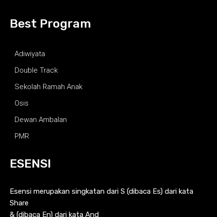
Best Program
Adiwiyata
Double Track
Sekolah Ramah Anak
Osis
Dewan Ambalan
PMR
ESENSI
Esensi merupakan singkatan dari S (dibaca Es) dari kata
Share
& (dibaca En) dari kata And