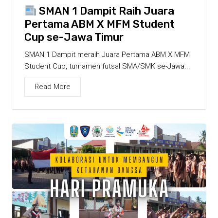
SMAN 1 Dampit Raih Juara
Pertama ABM X MFM Student
Cup se-Jawa Timur
SMAN 1 Dampit meraih Juara Pertama ABM X MFM
Student Cup, turnamen futsal SMA/SMK se-Jawa...
Read More