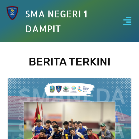
SMA NEGERI 1
DAMPIT
BERITA TERKINI