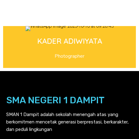
KADER ADIWIYATA
Photographer
SMA NEGERI 1 DAMPIT
SMAN 1 Dampit adalah sekolah menengah atas yang
berkomitmen mencetak generasi berprestasi, berkarakter,
dan peduli lingkungan