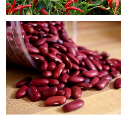
Cabe Rawit
July 5, 2018