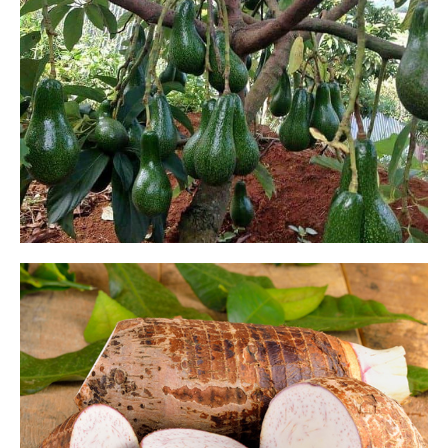
ALPUKAT ALIGATOR