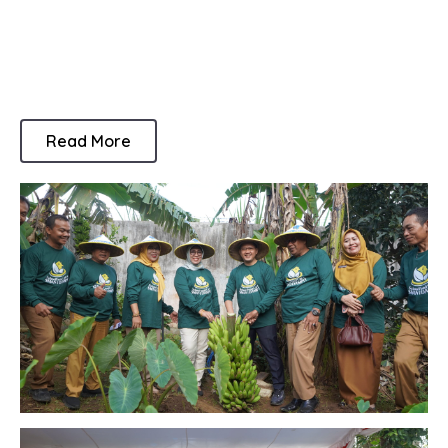
Read More