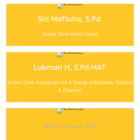
Siti Maftuha, S.Pd.
Koord. Divisi Kantin Sehat
Lukman H, S.Pd.MAT.
Koord. Divisi Konservasi Air & Energi, Kebersihan, Sanitasi
& Drainase
Nursila D. Nugraha, M.Pd.