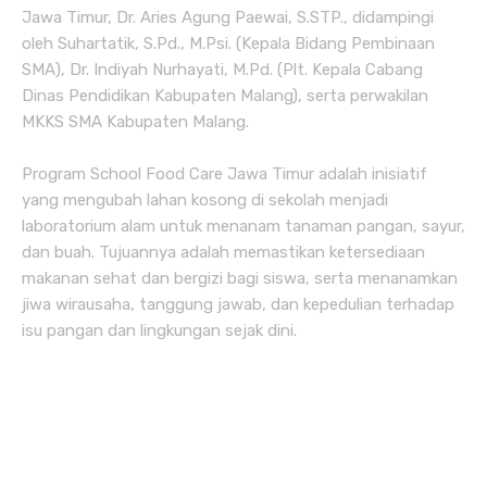
Jawa Timur, Dr. Aries Agung Paewai, S.STP., didampingi
oleh Suhartatik, S.Pd., M.Psi. (Kepala Bidang Pembinaan
SMA), Dr. Indiyah Nurhayati, M.Pd. (Plt. Kepala Cabang
Dinas Pendidikan Kabupaten Malang), serta perwakilan
MKKS SMA Kabupaten Malang.
Program School Food Care Jawa Timur adalah inisiatif
yang mengubah lahan kosong di sekolah menjadi
laboratorium alam untuk menanam tanaman pangan, sayur,
dan buah. Tujuannya adalah memastikan ketersediaan
makanan sehat dan bergizi bagi siswa, serta menanamkan
jiwa wirausaha, tanggung jawab, dan kepedulian terhadap
isu pangan dan lingkungan sejak dini.