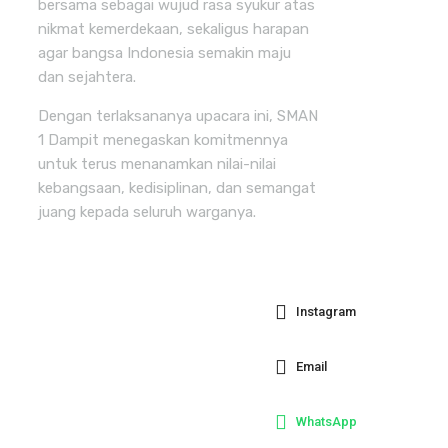
bersama sebagai wujud rasa syukur atas
nikmat kemerdekaan, sekaligus harapan
agar bangsa Indonesia semakin maju
dan sejahtera.
Dengan terlaksananya upacara ini, SMAN
1 Dampit menegaskan komitmennya
untuk terus menanamkan nilai-nilai
kebangsaan, kedisiplinan, dan semangat
juang kepada seluruh warganya.
Instagram
Email
WhatsApp