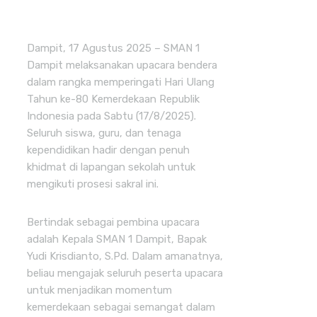
Dampit, 17 Agustus 2025 – SMAN 1
Dampit melaksanakan upacara bendera
dalam rangka memperingati Hari Ulang
Tahun ke-80 Kemerdekaan Republik
Indonesia pada Sabtu (17/8/2025).
Seluruh siswa, guru, dan tenaga
kependidikan hadir dengan penuh
khidmat di lapangan sekolah untuk
mengikuti prosesi sakral ini.
Bertindak sebagai pembina upacara
adalah Kepala SMAN 1 Dampit, Bapak
Yudi Krisdianto, S.Pd. Dalam amanatnya,
beliau mengajak seluruh peserta upacara
untuk menjadikan momentum
kemerdekaan sebagai semangat dalam