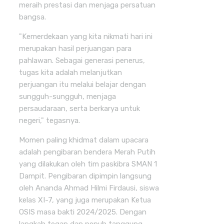
meraih prestasi dan menjaga persatuan
bangsa.
"Kemerdekaan yang kita nikmati hari ini
merupakan hasil perjuangan para
pahlawan. Sebagai generasi penerus,
tugas kita adalah melanjutkan
perjuangan itu melalui belajar dengan
sungguh-sungguh, menjaga
persaudaraan, serta berkarya untuk
negeri," tegasnya.
Momen paling khidmat dalam upacara
adalah pengibaran bendera Merah Putih
yang dilakukan oleh tim paskibra SMAN 1
Dampit. Pengibaran dipimpin langsung
oleh Ananda Ahmad Hilmi Firdausi, siswa
kelas XI-7, yang juga merupakan Ketua
OSIS masa bakti 2024/2025. Dengan