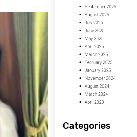
September 2025
August 2025
July 2025
June 2025
May 2025
April 2025
March 2025
February 2025
January 2025
November 2024
August 2024
March 2024
April 2023
Categories