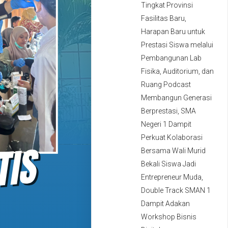
Tingkat Provinsi
Fasilitas Baru,
Harapan Baru untuk
Prestasi Siswa melalui
Pembangunan Lab
Fisika, Auditorium, dan
Ruang Podcast
Membangun Generasi
Berprestasi, SMA
Negeri 1 Dampit
Perkuat Kolaborasi
Bersama Wali Murid
Bekali Siswa Jadi
Entrepreneur Muda,
Double Track SMAN 1
Dampit Adakan
Workshop Bisnis