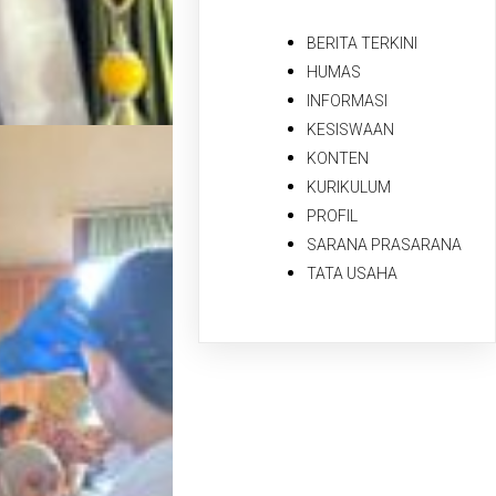
BERITA TERKINI
HUMAS
INFORMASI
KESISWAAN
KONTEN
KURIKULUM
PROFIL
SARANA PRASARANA
TATA USAHA