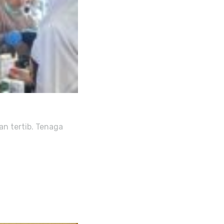
n tertib. Tenaga